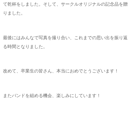
て乾杯をしました。そして、サークルオリジナルの記念品を贈
りました。
最後にはみんなで写真を撮り合い、これまでの思い出を振り返
る時間となりました。
改めて、卒業生の皆さん、本当におめでとうございます！
またバンドを組める機会、楽しみにしています！