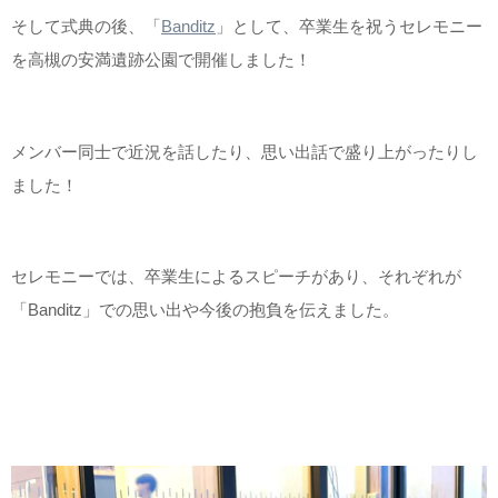
そして式典の後、「
Banditz
」として、卒業生を祝うセレモニー
を高槻の安満遺跡公園で開催しました！
メンバー同士で近況を話したり、思い出話で盛り上がったりし
ました！
セレモニーでは、卒業生によるスピーチがあり、それぞれが
「Banditz」での思い出や今後の抱負を伝えました。