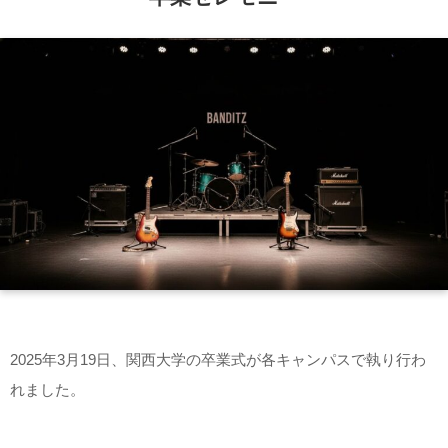
2025年3月19日、関西大学の卒業式が各キャンパスで執り行わ
れました。