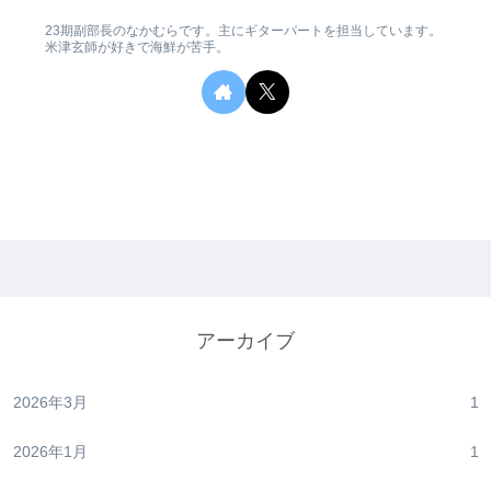
23期副部長のなかむらです。主にギターパートを担当しています。
米津玄師が好きで海鮮が苦手。
アーカイブ
2026年3月
1
2026年1月
1