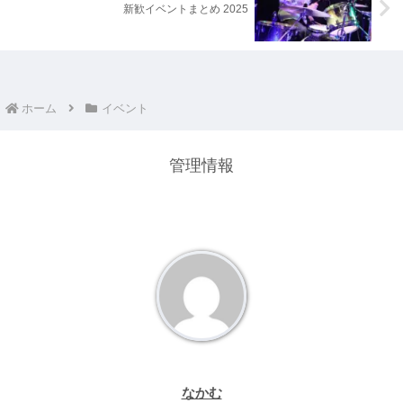
新歓イベントまとめ 2025
ホーム
イベント
管理情報
なかむ