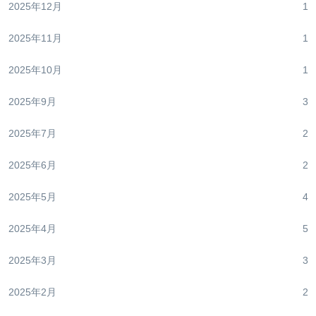
2025年12月
1
2025年11月
1
2025年10月
1
2025年9月
3
2025年7月
2
2025年6月
2
2025年5月
4
2025年4月
5
2025年3月
3
2025年2月
2