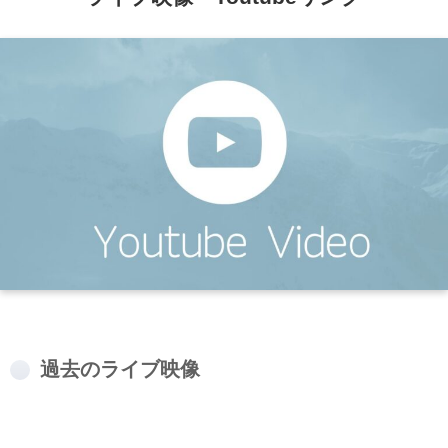
過去のライブ映像