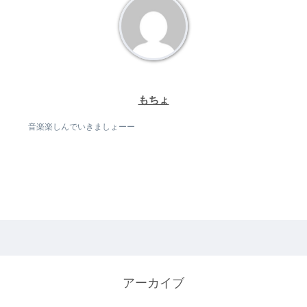
もちょ
音楽楽しんでいきましょーー
アーカイブ