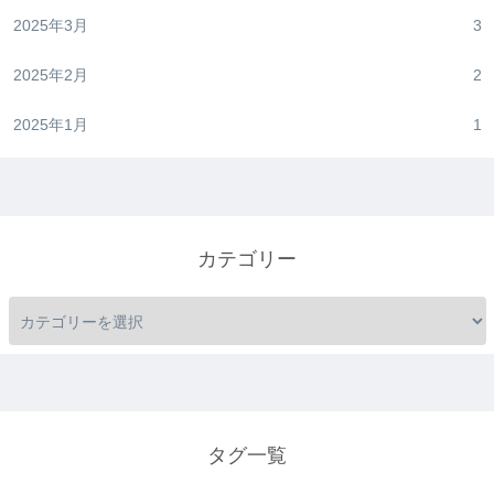
2025年3月
3
2025年2月
2
2025年1月
1
カテゴリー
タグ一覧