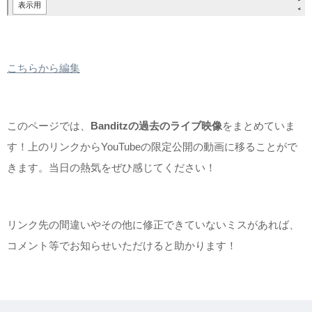
こちらから編集
このページでは、
Banditzの過去のライブ映像
をまとめていま
す！上のリンクからYouTubeの限定公開の動画に移ることがで
きます。当日の熱気をぜひ感じてください！
リンク先の間違いやその他に修正できていないミスがあれば、
コメント等でお知らせいただけると助かります！