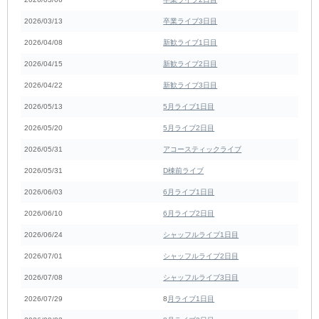
2026/03/13
卒業ライブ3日目
2026/04/08
新歓ライブ1日目
2026/04/15
新歓ライブ2日目
2026/04/22
新歓ライブ3日目
2026/05/13
5月ライブ1日目
2026/05/20
5月ライブ2日目
2026/05/31
アコースティックライブ
2026/05/31
D棟前ライブ
2026/06/03
6月ライブ1日目
2026/06/10
6月ライブ2日目
2026/06/24
シャッフルライブ1日目
2026/07/01
シャッフルライブ2日目
2026/07/08
シャッフルライブ3日目
2026/07/29
8
月ライブ1日目