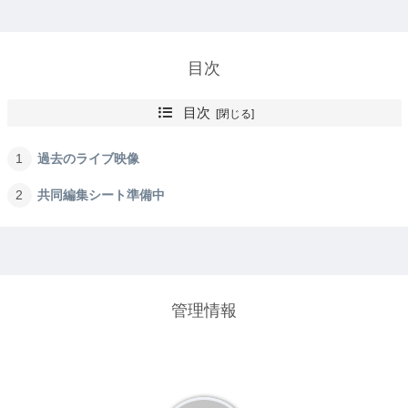
目次
目次
過去のライブ映像
共同編集シート準備中
管理情報