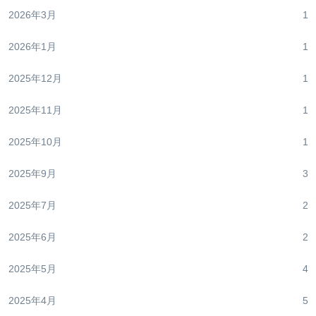
2026年3月
1
2026年1月
1
2025年12月
1
2025年11月
1
2025年10月
1
2025年9月
3
2025年7月
2
2025年6月
2
2025年5月
4
2025年4月
5