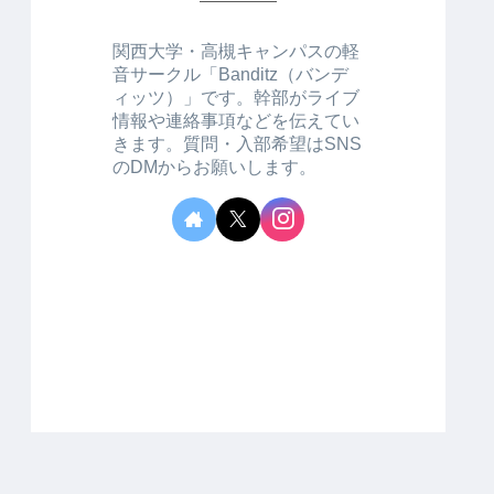
関西大学・高槻キャンパスの軽
音サークル「Banditz（バンデ
ィッツ）」です。幹部がライブ
情報や連絡事項などを伝えてい
きます。質問・入部希望はSNS
のDMからお願いします。