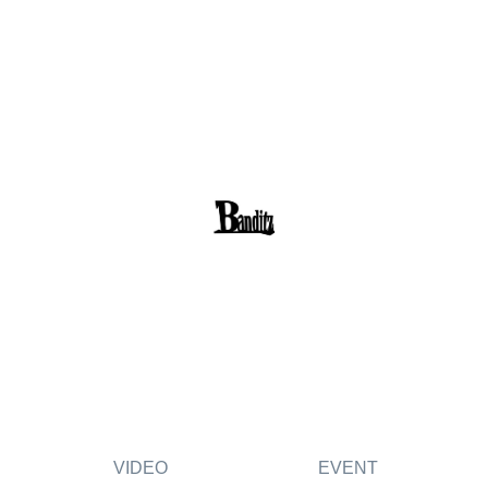
VIDEO
EVENT