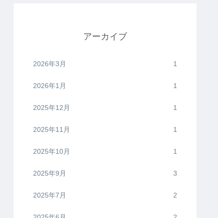
アーカイブ
2026年3月
1
2026年1月
1
2025年12月
1
2025年11月
1
2025年10月
1
2025年9月
3
2025年7月
2
2025年6月
2