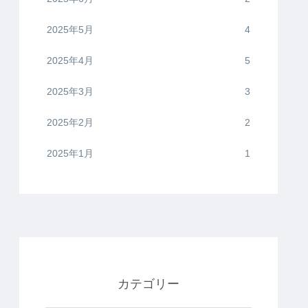
2025年5月
4
2025年4月
5
2025年3月
3
2025年2月
2
2025年1月
1
カテゴリー